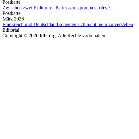
Postkarte
Zwischen zwei Kulturen: „Parlez-vous pommes frites ?“
Postkarte
März 2026
Frankreich und Deutschland scheinen sich nicht mehr zu verstehen
Editorial
Copyright © 2026 fdfk.org. Alle Rechte vorbehalten.