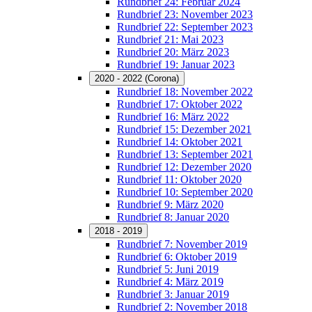
Rundbrief 24: Februar 2024
Rundbrief 23: November 2023
Rundbrief 22: September 2023
Rundbrief 21: Mai 2023
Rundbrief 20: März 2023
Rundbrief 19: Januar 2023
2020 - 2022 (Corona)
Rundbrief 18: November 2022
Rundbrief 17: Oktober 2022
Rundbrief 16: März 2022
Rundbrief 15: Dezember 2021
Rundbrief 14: Oktober 2021
Rundbrief 13: September 2021
Rundbrief 12: Dezember 2020
Rundbrief 11: Oktober 2020
Rundbrief 10: September 2020
Rundbrief 9: März 2020
Rundbrief 8: Januar 2020
2018 - 2019
Rundbrief 7: November 2019
Rundbrief 6: Oktober 2019
Rundbrief 5: Juni 2019
Rundbrief 4: März 2019
Rundbrief 3: Januar 2019
Rundbrief 2: November 2018