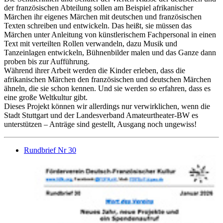
der französischen Abteilung sollen am Beispiel afrikanischer
Märchen ihr eigenes Märchen mit deutschen und französischen
Texten schreiben und entwickeln. Das heißt, sie müssen das
Märchen unter Anleitung von künstlerischem Fachpersonal in einen
Text mit verteilten Rollen verwandeln, dazu Musik und
Tanzeinlagen entwickeln, Bühnenbilder malen und das Ganze dann
proben bis zur Aufführung.
Während ihrer Arbeit werden die Kinder erleben, dass die
afrikanischen Märchen den französischen und deutschen Märchen
ähneln, die sie schon kennen. Und sie werden so erfahren, dass es
eine große Weltkultur gibt.
Dieses Projekt können wir allerdings nur verwirklichen, wenn die
Stadt Stuttgart und der Landesverband Amateurtheater-BW es
unterstützen – Anträge sind gestellt, Ausgang noch ungewiss!
Rundbrief Nr 30