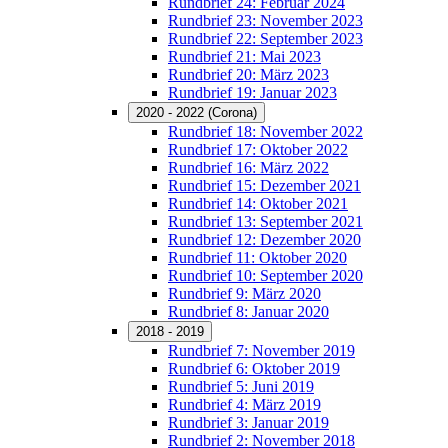
Rundbrief 24: Februar 2024
Rundbrief 23: November 2023
Rundbrief 22: September 2023
Rundbrief 21: Mai 2023
Rundbrief 20: März 2023
Rundbrief 19: Januar 2023
2020 - 2022 (Corona)
Rundbrief 18: November 2022
Rundbrief 17: Oktober 2022
Rundbrief 16: März 2022
Rundbrief 15: Dezember 2021
Rundbrief 14: Oktober 2021
Rundbrief 13: September 2021
Rundbrief 12: Dezember 2020
Rundbrief 11: Oktober 2020
Rundbrief 10: September 2020
Rundbrief 9: März 2020
Rundbrief 8: Januar 2020
2018 - 2019
Rundbrief 7: November 2019
Rundbrief 6: Oktober 2019
Rundbrief 5: Juni 2019
Rundbrief 4: März 2019
Rundbrief 3: Januar 2019
Rundbrief 2: November 2018