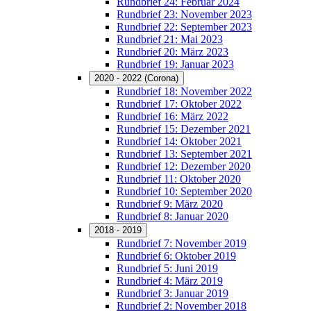
Rundbrief 24: Februar 2024
Rundbrief 23: November 2023
Rundbrief 22: September 2023
Rundbrief 21: Mai 2023
Rundbrief 20: März 2023
Rundbrief 19: Januar 2023
2020 - 2022 (Corona)
Rundbrief 18: November 2022
Rundbrief 17: Oktober 2022
Rundbrief 16: März 2022
Rundbrief 15: Dezember 2021
Rundbrief 14: Oktober 2021
Rundbrief 13: September 2021
Rundbrief 12: Dezember 2020
Rundbrief 11: Oktober 2020
Rundbrief 10: September 2020
Rundbrief 9: März 2020
Rundbrief 8: Januar 2020
2018 - 2019
Rundbrief 7: November 2019
Rundbrief 6: Oktober 2019
Rundbrief 5: Juni 2019
Rundbrief 4: März 2019
Rundbrief 3: Januar 2019
Rundbrief 2: November 2018