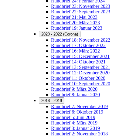
Rundbrief 24: Februar 2024
Rundbrief 23: November 2023
Rundbrief 22: September 2023
Rundbrief 21: Mai 2023
Rundbrief 20: März 2023
Rundbrief 19: Januar 2023
2020 - 2022 (Corona)
Rundbrief 18: November 2022
Rundbrief 17: Oktober 2022
Rundbrief 16: März 2022
Rundbrief 15: Dezember 2021
Rundbrief 14: Oktober 2021
Rundbrief 13: September 2021
Rundbrief 12: Dezember 2020
Rundbrief 11: Oktober 2020
Rundbrief 10: September 2020
Rundbrief 9: März 2020
Rundbrief 8: Januar 2020
2018 - 2019
Rundbrief 7: November 2019
Rundbrief 6: Oktober 2019
Rundbrief 5: Juni 2019
Rundbrief 4: März 2019
Rundbrief 3: Januar 2019
Rundbrief 2: November 2018