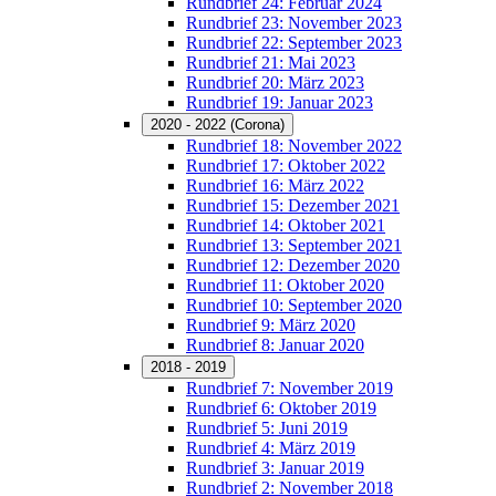
Rundbrief 24: Februar 2024
Rundbrief 23: November 2023
Rundbrief 22: September 2023
Rundbrief 21: Mai 2023
Rundbrief 20: März 2023
Rundbrief 19: Januar 2023
2020 - 2022 (Corona)
Rundbrief 18: November 2022
Rundbrief 17: Oktober 2022
Rundbrief 16: März 2022
Rundbrief 15: Dezember 2021
Rundbrief 14: Oktober 2021
Rundbrief 13: September 2021
Rundbrief 12: Dezember 2020
Rundbrief 11: Oktober 2020
Rundbrief 10: September 2020
Rundbrief 9: März 2020
Rundbrief 8: Januar 2020
2018 - 2019
Rundbrief 7: November 2019
Rundbrief 6: Oktober 2019
Rundbrief 5: Juni 2019
Rundbrief 4: März 2019
Rundbrief 3: Januar 2019
Rundbrief 2: November 2018