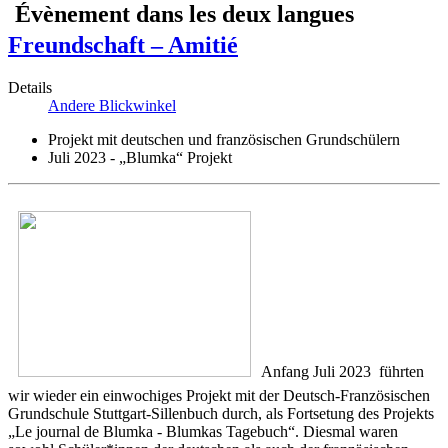
Freundschaft – Amitié
Details
Andere Blickwinkel
Projekt mit deutschen und französischen Grundschülern
Juli 2023 - „Blumka“ Projekt
Anfang Juli 2023 führten
wir wieder ein einwochiges Projekt mit der Deutsch-Französischen
Grundschule Stuttgart-Sillenbuch durch, als Fortsetung des Projekts
„Le journal de Blumka - Blumkas Tagebuch“. Diesmal waren