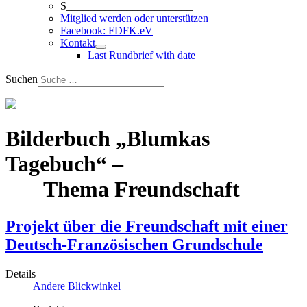
S_______________________
Mitglied werden oder unterstützen
Facebook: FDFK.eV
Kontakt
Last Rundbrief with date
Suchen
Bilderbuch „Blumkas
Tagebuch“ –
Thema Freundschaft
Projekt über die Freundschaft mit einer
Deutsch-Französischen Grundschule
Details
Andere Blickwinkel