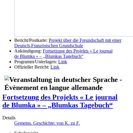
Bericht/Postkarte:
Projekt über die Freundschaft mit einer
Deutsch-Französischen Grundschule
Ankündigung:
Fortsetzung des Projekts « Le journal
de Blumka » – „Blumkas Tagebuch“
Programm/Unterlagen:
Link
Offizieller Bericht:
Link
Fortsetzung des Projekts « Le journal
de Blumka » – „Blumkas Tagebuch“
Details
Gemeins. Geschichte: von K. zu F.