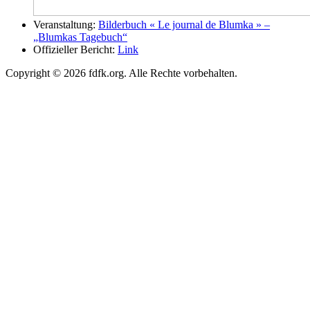
Veranstaltung:
Bilderbuch « Le journal de Blumka » –
„Blumkas Tagebuch“
Offizieller Bericht:
Link
Copyright © 2026 fdfk.org. Alle Rechte vorbehalten.