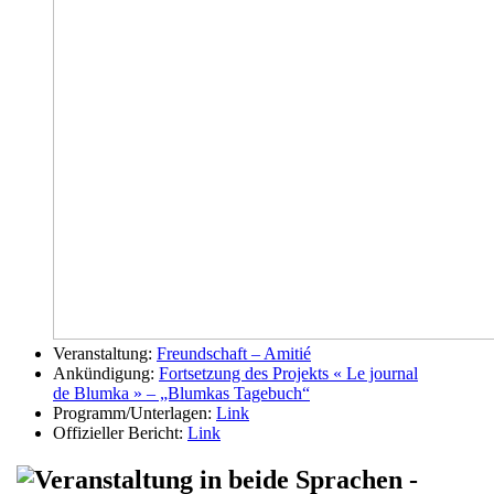
Veranstaltung:
Freundschaft – Amitié
Ankündigung:
Fortsetzung des Projekts « Le journal
de Blumka » – „Blumkas Tagebuch“
Programm/Unterlagen:
Link
Offizieller Bericht:
Link