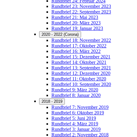
Rundbrief 24: Februar 2024
Rundbrief 23: November 2023
Rundbrief 22: September 2023
Rundbrief 21: Mai 2023
Rundbrief 20: März 2023
Rundbrief 19: Januar 2023
2020 - 2022 (Corona)
Rundbrief 18: November 2022
Rundbrief 17: Oktober 2022
Rundbrief 16: März 2022
Rundbrief 15: Dezember 2021
Rundbrief 14: Oktober 2021
Rundbrief 13: September 2021
Rundbrief 12: Dezember 2020
Rundbrief 11: Oktober 2020
Rundbrief 10: September 2020
Rundbrief 9: März 2020
Rundbrief 8: Januar 2020
2018 - 2019
Rundbrief 7: November 2019
Rundbrief 6: Oktober 2019
Rundbrief 5: Juni 2019
Rundbrief 4: März 2019
Rundbrief 3: Januar 2019
Rundbrief 2: November 2018