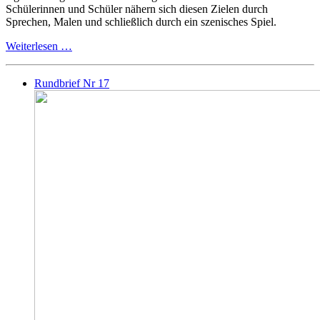
Schülerinnen und Schüler nähern sich diesen Zielen durch
Sprechen, Malen und schließlich durch ein szenisches Spiel.
Weiterlesen …
Rundbrief Nr 17