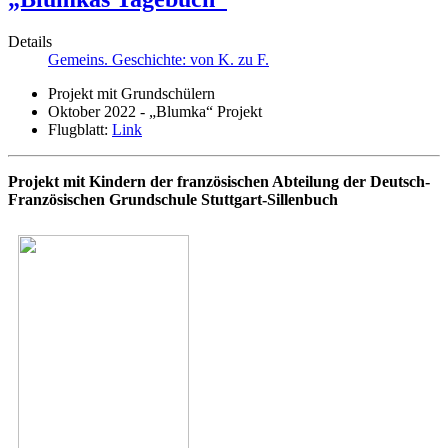
Details
Gemeins. Geschichte: von K. zu F.
Projekt mit Grundschülern
Oktober 2022 - „Blumka“ Projekt
Flugblatt:
Link
Projekt mit Kindern der französischen Abteilung der Deutsch-
Französischen Grundschule Stuttgart-Sillenbuch