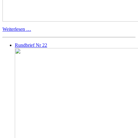
Weiterlesen …
Rundbrief Nr 22