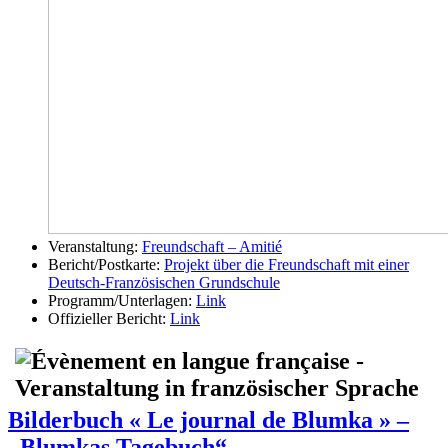
Veranstaltung:
Freundschaft – Amitié
Bericht/Postkarte:
Projekt über die Freundschaft mit einer
Deutsch-Französischen Grundschule
Programm/Unterlagen:
Link
Offizieller Bericht:
Link
Bilderbuch « Le journal de Blumka » –
„Blumkas Tagebuch“