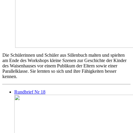
Die Schülerinnen und Schüler aus Sillenbuch malten und spielten
am Ende des Workshops kleine Szenen zur Geschichte der Kinder
des Waisenhauses vor einem Publikum der Eltern sowie einer
Parallelklasse. Sie lernten so sich und ihre Fähigkeiten besser
kennen.
Rundbrief Nr 18