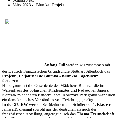
Schulprojekt
März 2023 - „Blumka“ Projekt
Anfang Juli
werden wir zusammen mit
der Deutsch-Französischen Grundschule Stuttgart Sillenbuch das
Projekt „Le journal de Blumka - Blumkas Tagebuch“
fortsetzen.
Hintergrund ist die Geschichte des Mädchens Blumka, die im
Waisenhaus des polnischen Kinderarztes und Pädagogen Janusz
Korczak mit anderen Kindern lebte. Korczaks Pädagogik war durch
ein demokratisches Verständnis von Erziehung geprägt.
In der 27. KW
werden Schülerinnen und Schüler der 1. Klasse (6
Jahre alt), diesmal sowohl aus der deutschen als auch der
französischen Abteilung, angeregt durch das
Thema Freundschaft