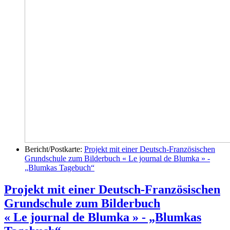
Bericht/Postkarte:
Projekt mit einer Deutsch-Französischen
Grundschule zum Bilderbuch « Le journal de Blumka » -
„Blumkas Tagebuch“
Projekt mit einer Deutsch-Französischen
Grundschule zum Bilderbuch
« Le journal de Blumka » - „Blumkas