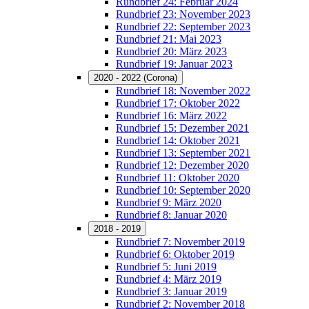
Rundbrief 24: Februar 2024
Rundbrief 23: November 2023
Rundbrief 22: September 2023
Rundbrief 21: Mai 2023
Rundbrief 20: März 2023
Rundbrief 19: Januar 2023
2020 - 2022 (Corona)
Rundbrief 18: November 2022
Rundbrief 17: Oktober 2022
Rundbrief 16: März 2022
Rundbrief 15: Dezember 2021
Rundbrief 14: Oktober 2021
Rundbrief 13: September 2021
Rundbrief 12: Dezember 2020
Rundbrief 11: Oktober 2020
Rundbrief 10: September 2020
Rundbrief 9: März 2020
Rundbrief 8: Januar 2020
2018 - 2019
Rundbrief 7: November 2019
Rundbrief 6: Oktober 2019
Rundbrief 5: Juni 2019
Rundbrief 4: März 2019
Rundbrief 3: Januar 2019
Rundbrief 2: November 2018