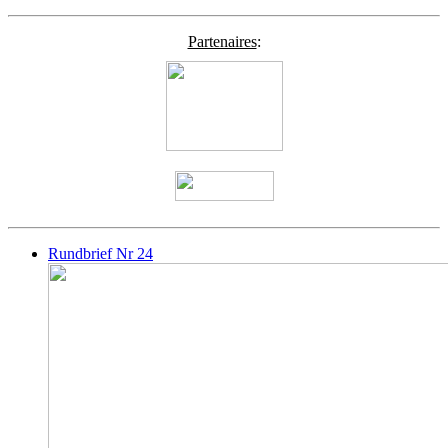
Partenaires
:
Rundbrief Nr 24