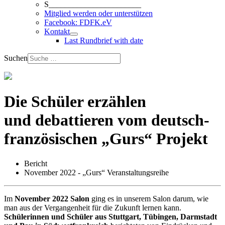
S_______________________
Mitglied werden oder unterstützen
Facebook: FDFK.eV
Kontakt
Last Rundbrief with date
Suchen
Die Schüler erzählen
und debattieren vom deutsch-
französischen „Gurs“ Projekt
Bericht
November 2022 - „Gurs“ Veranstaltungsreihe
Im
November 2022 Salon
ging es in unserem Salon darum, wie
man aus der Vergangenheit für die Zukunft lernen kann.
Schülerinnen und Schüler aus Stuttgart, Tübingen, Darmstadt