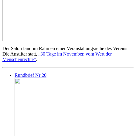
Der Salon fand im Rahmen einer Veranstaltungsreihe des Vereins
Die Anstifter statt,
„30 Tage im November, vom Wert der
Menschenrechte“
.
Rundbrief Nr 20