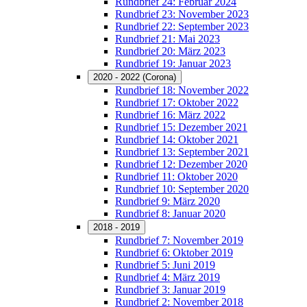
Rundbrief 24: Februar 2024
Rundbrief 23: November 2023
Rundbrief 22: September 2023
Rundbrief 21: Mai 2023
Rundbrief 20: März 2023
Rundbrief 19: Januar 2023
2020 - 2022 (Corona)
Rundbrief 18: November 2022
Rundbrief 17: Oktober 2022
Rundbrief 16: März 2022
Rundbrief 15: Dezember 2021
Rundbrief 14: Oktober 2021
Rundbrief 13: September 2021
Rundbrief 12: Dezember 2020
Rundbrief 11: Oktober 2020
Rundbrief 10: September 2020
Rundbrief 9: März 2020
Rundbrief 8: Januar 2020
2018 - 2019
Rundbrief 7: November 2019
Rundbrief 6: Oktober 2019
Rundbrief 5: Juni 2019
Rundbrief 4: März 2019
Rundbrief 3: Januar 2019
Rundbrief 2: November 2018