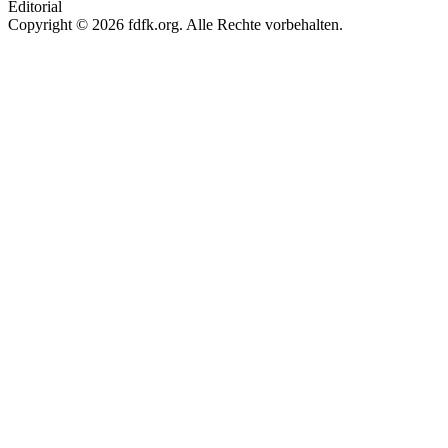
Editorial
Copyright © 2026 fdfk.org. Alle Rechte vorbehalten.