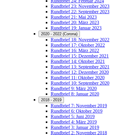
Rundbrief 24: Februar 2024
Rundbrief 23: November 2023
Rundbrief 22: September 2023
Rundbrief 21: Mai 2023
Rundbrief 20: März 2023
Rundbrief 19: Januar 2023
2020 - 2022 (Corona)
Rundbrief 18: November 2022
Rundbrief 17: Oktober 2022
Rundbrief 16: März 2022
Rundbrief 15: Dezember 2021
Rundbrief 14: Oktober 2021
Rundbrief 13: September 2021
Rundbrief 12: Dezember 2020
Rundbrief 11: Oktober 2020
Rundbrief 10: September 2020
Rundbrief 9: März 2020
Rundbrief 8: Januar 2020
2018 - 2019
Rundbrief 7: November 2019
Rundbrief 6: Oktober 2019
Rundbrief 5: Juni 2019
Rundbrief 4: März 2019
Rundbrief 3: Januar 2019
Rundbrief 2: November 2018